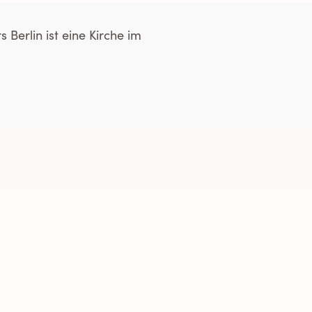
 Berlin ist eine Kirche im