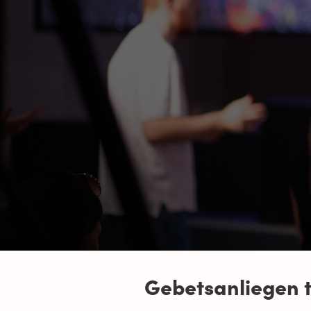
Gebetsanliegen t