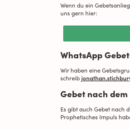
Wenn du ein Gebetsanliege
uns gern hier:
WhatsApp Gebet
Wir haben eine Gebetsgru
jonathan.stichbu
schreib
Gebet nach dem 
Es gibt auch Gebet nach 
Prophetisches Impuls hab